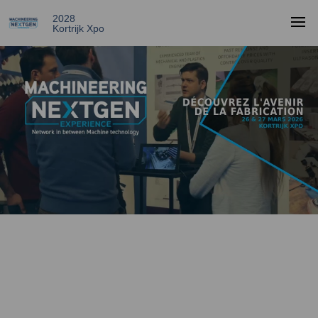
2028
Kortrijk Xpo