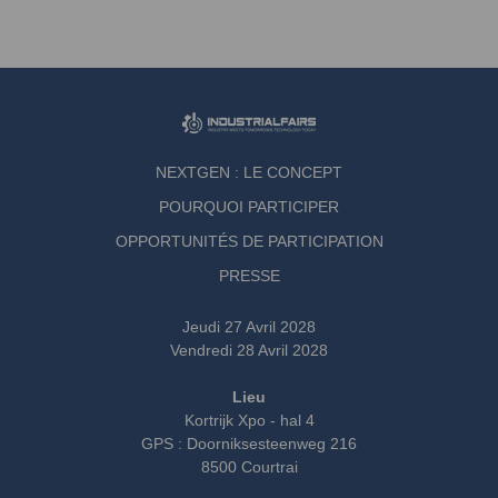
NEXTGEN : LE CONCEPT
POURQUOI PARTICIPER
OPPORTUNITÉS DE PARTICIPATION
PRESSE
Jeudi 27 Avril 2028
Vendredi 28 Avril 2028
Lieu
Kortrijk Xpo - hal 4
GPS : Doorniksesteenweg 216
8500 Courtrai